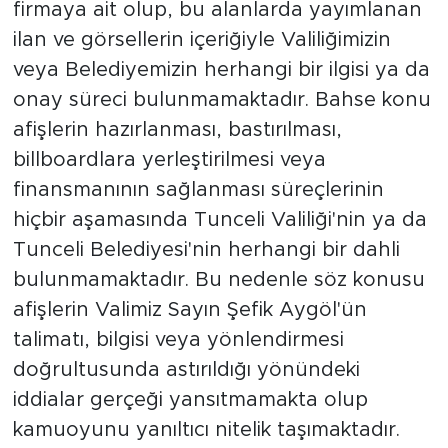
firmaya ait olup, bu alanlarda yayımlanan
ilan ve görsellerin içeriğiyle Valiliğimizin
veya Belediyemizin herhangi bir ilgisi ya da
onay süreci bulunmamaktadır. Bahse konu
afişlerin hazırlanması, bastırılması,
billboardlara yerleştirilmesi veya
finansmanının sağlanması süreçlerinin
hiçbir aşamasında Tunceli Valiliği'nin ya da
Tunceli Belediyesi'nin herhangi bir dahli
bulunmamaktadır. Bu nedenle söz konusu
afişlerin Valimiz Sayın Şefik Aygöl'ün
talimatı, bilgisi veya yönlendirmesi
doğrultusunda astırıldığı yönündeki
iddialar gerçeği yansıtmamakta olup
kamuoyunu yanıltıcı nitelik taşımaktadır.