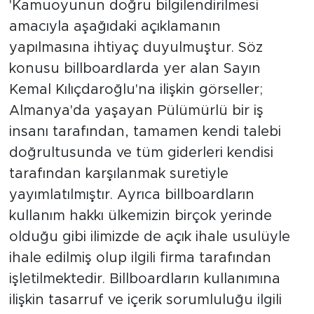
'Kamuoyunun doğru bilgilendirilmesi
amacıyla aşağıdaki açıklamanın
yapılmasına ihtiyaç duyulmuştur. Söz
konusu billboardlarda yer alan Sayın
Kemal Kılıçdaroğlu'na ilişkin görseller;
Almanya'da yaşayan Pülümürlü bir iş
insanı tarafından, tamamen kendi talebi
doğrultusunda ve tüm giderleri kendisi
tarafından karşılanmak suretiyle
yayımlatılmıştır. Ayrıca billboardların
kullanım hakkı ülkemizin birçok yerinde
olduğu gibi ilimizde de açık ihale usulüyle
ihale edilmiş olup ilgili firma tarafından
işletilmektedir. Billboardların kullanımına
ilişkin tasarruf ve içerik sorumluluğu ilgili