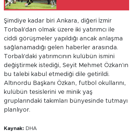
Şimdiye kadar biri Ankara, diğeri İzmir
Torbalı'dan olmak üzere iki yatırımcı ile
ciddi görüşmeler yapıldığı ancak anlaşma
sağlanamadığı gelen haberler arasında.
Torbalı'daki yatırımcının kulübün ismini
değiştirmek istediği, Seyit Mehmet Özkan'ın
bu talebi kabul etmediği dile getirildi.
Altınordu Başkanı Özkan, futbol okullarını,
kulübün tesislerini ve minik yaş
gruplarındaki takımları bünyesinde tutmayı
planlıyor.
Kaynak:
DHA