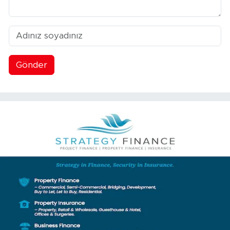
Gönder