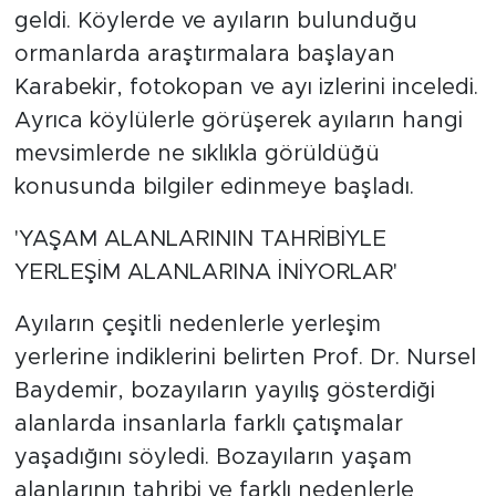
geldi. Köylerde ve ayıların bulunduğu
ormanlarda araştırmalara başlayan
Karabekir, fotokopan ve ayı izlerini inceledi.
Ayrıca köylülerle görüşerek ayıların hangi
mevsimlerde ne sıklıkla görüldüğü
konusunda bilgiler edinmeye başladı.
'YAŞAM ALANLARININ TAHRİBİYLE
YERLEŞİM ALANLARINA İNİYORLAR'
Ayıların çeşitli nedenlerle yerleşim
yerlerine indiklerini belirten Prof. Dr. Nursel
Baydemir, bozayıların yayılış gösterdiği
alanlarda insanlarla farklı çatışmalar
yaşadığını söyledi. Bozayıların yaşam
alanlarının tahribi ve farklı nedenlerle