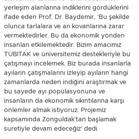
yerleşim alanlarına indiklerini gördüklerini
ifade eden Prof. Dr. Baydemir, 'Bu şekilde
olunca tarlalara ve arı kovanlarına zarar
vermektedirler. Bu da ekonomik yönden
insanları etkilemektedir. Bizim amacımız
TÜBİTAK ve üniversitemiz destekleriyle bu
çatışmayı incelemek. Biz burada insanlarla
ayıların çatışmalarını izleyip ayıların hangi
zamanlarda neden indiğini araştırmak ve
bu sayede ayı popülasyonuna ve
insanların da ekonomik sıkıntılarına karşı
önlemler almak istiyoruz. Projemiz
kapsamında Zonguldak'tan başlamak
suretiyle devam edeceğiz' dedi.