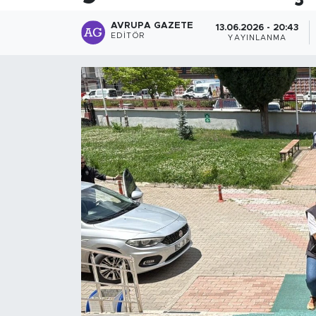
AVRUPA GAZETE
13.06.2026 - 20:43
EDITÖR
YAYINLANMA