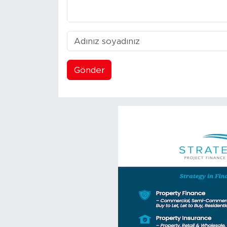
Gönder