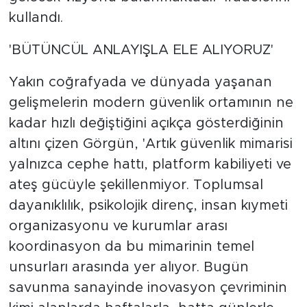
kullandı.
'BÜTÜNCÜL ANLAYIŞLA ELE ALIYORUZ'
Yakın coğrafyada ve dünyada yaşanan
gelişmelerin modern güvenlik ortamının ne
kadar hızlı değiştiğini açıkça gösterdiğinin
altını çizen Görgün, 'Artık güvenlik mimarisi
yalnızca cephe hattı, platform kabiliyeti ve
ateş gücüyle şekillenmiyor. Toplumsal
dayanıklılık, psikolojik direnç, insan kıymeti
organizasyonu ve kurumlar arası
koordinasyon da bu mimarinin temel
unsurları arasında yer alıyor. Bugün
savunma sanayinde inovasyon çevriminin