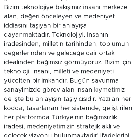
Bizim teknolojiye bakışımız insanı merkeze
alan, değeri önceleyen ve medeniyet
iddiasını taşıyan bir anlayışa
dayanmaktadır. Teknolojiyi, insanın
iradesinden, milletin tarihinden, toplumun
değerlerinden ve geleceğe dair ortak
idealinden bağımsız görmüyoruz. Bizim için
teknoloji; insanı, milleti ve medeniyeti
yücelten bir imkandır. Bugün savunma
sanayimizde görev alan insan kıymetimiz
de işte bu anlayışın taşıyıcısıdır. Yazılan her
kodda, tasarlanan her sistemde, geliştirilen
her platformda Türkiye'nin bağımsızlık
iradesi, medeniyetimizin stratejik aklı ve
gelecek vizyonu bulunmaktadır' ifadelerini