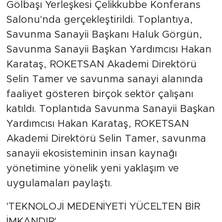
Gölbaşı Yerleşkesi Çelikkubbe Konferans
Salonu'nda gerçekleştirildi. Toplantıya,
Savunma Sanayii Başkanı Haluk Görgün,
Savunma Sanayii Başkan Yardımcısı Hakan
Karataş, ROKETSAN Akademi Direktörü
Selin Tamer ve savunma sanayi alanında
faaliyet gösteren birçok sektör çalışanı
katıldı. Toplantıda Savunma Sanayii Başkan
Yardımcısı Hakan Karataş, ROKETSAN
Akademi Direktörü Selin Tamer, savunma
sanayii ekosisteminin insan kaynağı
yönetimine yönelik yeni yaklaşım ve
uygulamaları paylaştı.
'TEKNOLOJİ MEDENİYETİ YÜCELTEN BİR
İMKANDIR'