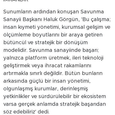
Sunumların ardından konuşan Savunma
Sanayii Başkanı Haluk Görgün, 'Bu çalışma;
insan kıymeti yönetimi, kurumsal gelişim ve
ölçümleme boyutlarını bir araya getiren
bütüncül ve stratejik bir dönüşüm
modelidir. Savunma sanayiinde başarı;
yalnızca platform üretmek, ileri teknoloji
geliştirmek veya ihracat rakamlarını
artırmakla sınırlı değildir. Bütün bunların
arkasında güçlü bir insan yönetimi,
olgunlaşmış kurumlar, derinleşmiş
yetkinlikler ve sürdürülebilir bir ekosistem
varsa gerçek anlamda stratejik başarıdan
söz edebiliriz' dedi.