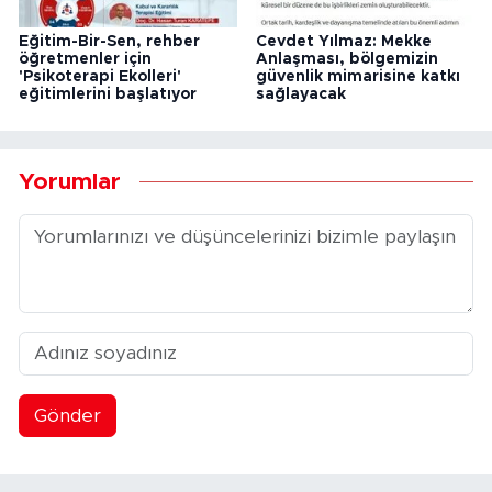
Eğitim-Bir-Sen, rehber
Cevdet Yılmaz: Mekke
öğretmenler için
Anlaşması, bölgemizin
'Psikoterapi Ekolleri'
güvenlik mimarisine katkı
eğitimlerini başlatıyor
sağlayacak
Yorumlar
Gönder