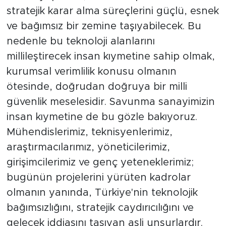
stratejik karar alma süreçlerini güçlü, esnek
ve bağımsız bir zemine taşıyabilecek. Bu
nedenle bu teknoloji alanlarını
millileştirecek insan kıymetine sahip olmak,
kurumsal verimlilik konusu olmanın
ötesinde, doğrudan doğruya bir milli
güvenlik meselesidir. Savunma sanayimizin
insan kıymetine de bu gözle bakıyoruz.
Mühendislerimiz, teknisyenlerimiz,
araştırmacılarımız, yöneticilerimiz,
girişimcilerimiz ve genç yeteneklerimiz;
bugünün projelerini yürüten kadrolar
olmanın yanında, Türkiye'nin teknolojik
bağımsızlığını, stratejik caydırıcılığını ve
gelecek iddiasını taşıyan asli unsurlardır.