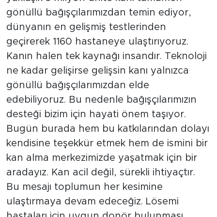
gönüllü bağışçılarımızdan temin ediyor,
dünyanın en gelişmiş testlerinden
geçirerek 1160 hastaneye ulaştırıyoruz.
Kanın halen tek kaynağı insandır. Teknoloji
ne kadar gelişirse gelişsin kanı yalnızca
gönüllü bağışçılarımızdan elde
edebiliyoruz. Bu nedenle bağışçılarımızın
desteği bizim için hayati önem taşıyor.
Bugün burada hem bu katkılarından dolayı
kendisine teşekkür etmek hem de ismini bir
kan alma merkezimizde yaşatmak için bir
aradayız. Kan acil değil, sürekli ihtiyaçtır.
Bu mesajı toplumun her kesimine
ulaştırmaya devam edeceğiz. Lösemi
hastaları için uygun donör bulunması