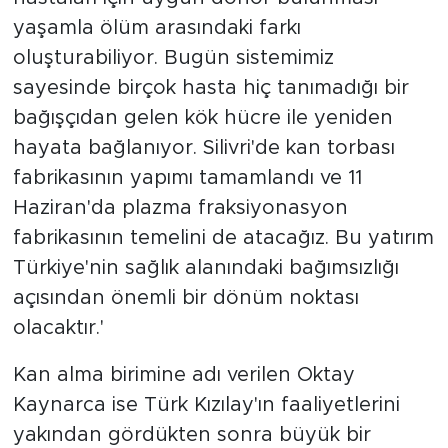
yaşamla ölüm arasındaki farkı
oluşturabiliyor. Bugün sistemimiz
sayesinde birçok hasta hiç tanımadığı bir
bağışçıdan gelen kök hücre ile yeniden
hayata bağlanıyor. Silivri'de kan torbası
fabrikasının yapımı tamamlandı ve 11
Haziran'da plazma fraksiyonasyon
fabrikasının temelini de atacağız. Bu yatırım
Türkiye'nin sağlık alanındaki bağımsızlığı
açısından önemli bir dönüm noktası
olacaktır.'
Kan alma birimine adı verilen Oktay
Kaynarca ise Türk Kızılay'ın faaliyetlerini
yakından gördükten sonra büyük bir