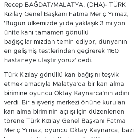
Recep BAĞDAT/MALATYA, (DHA)- TÜRK
Kızılay Genel Başkanı Fatma Meriç Yılmaz,
'Bugün ülkemizde yılda yaklaşık 3 milyon
ünite kanı tamamen gönüllü
bağışçılarımızdan temin ediyor, dünyanın
en gelişmiş testlerinden geçirerek 1160
hastaneye ulaştırıyoruz' dedi.
Türk Kızılay gönüllü kan bağışını teşvik
etmek amacıyla Malatya'da bir kan alma
birimine oyuncu Oktay Kaynarca'nın adını
verdi. Bir alışveriş merkezi önüne kurulan
kan alma biriminin açılışı için düzenlenen
törene Türk Kızılay Genel Başkanı Fatma
Meriç Yılmaz, oyuncu Oktay Kaynarca, bazı