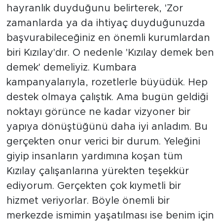
hayranlık duyduğunu belirterek, 'Zor
zamanlarda ya da ihtiyaç duyduğunuzda
başvurabileceğiniz en önemli kurumlardan
biri Kızılay'dır. O nedenle 'Kızılay demek ben
demek' demeliyiz. Kumbara
kampanyalarıyla, rozetlerle büyüdük. Hep
destek olmaya çalıştık. Ama bugün geldiği
noktayı görünce ne kadar vizyoner bir
yapıya dönüştüğünü daha iyi anladım. Bu
gerçekten onur verici bir durum. Yeleğini
giyip insanların yardımına koşan tüm
Kızılay çalışanlarına yürekten teşekkür
ediyorum. Gerçekten çok kıymetli bir
hizmet veriyorlar. Böyle önemli bir
merkezde ismimin yaşatılması ise benim için