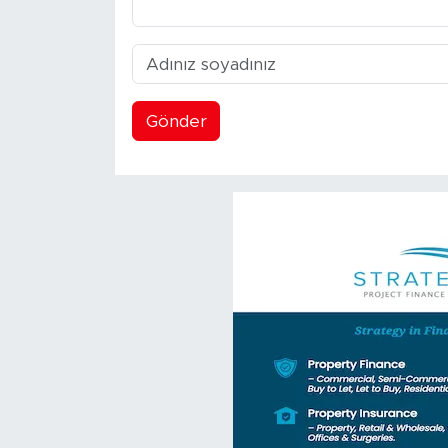
Gönder