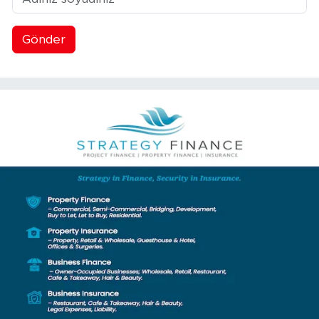
Gönder