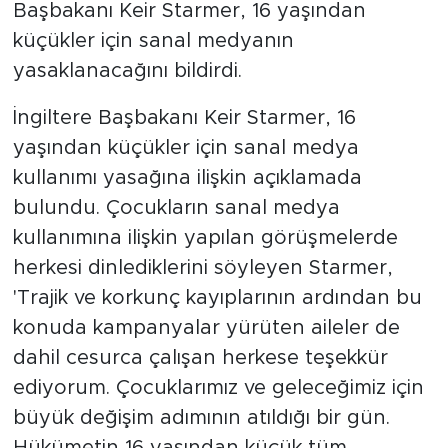
Başbakanı Keir Starmer, 16 yaşından
küçükler için sanal medyanın
yasaklanacağını bildirdi.
İngiltere Başbakanı Keir Starmer, 16
yaşından küçükler için sanal medya
kullanımı yasağına ilişkin açıklamada
bulundu. Çocukların sanal medya
kullanımına ilişkin yapılan görüşmelerde
herkesi dinlediklerini söyleyen Starmer,
'Trajik ve korkunç kayıplarının ardından bu
konuda kampanyalar yürüten aileler de
dahil cesurca çalışan herkese teşekkür
ediyorum. Çocuklarımız ve geleceğimiz için
büyük değişim adımının atıldığı bir gün.