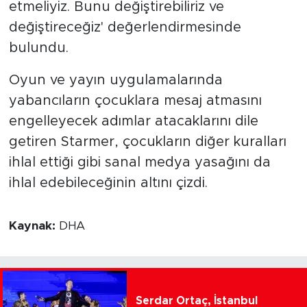
etmeliyiz. Bunu değiştirebiliriz ve
değiştireceğiz' değerlendirmesinde
bulundu.
Oyun ve yayın uygulamalarında
yabancıların çocuklara mesaj atmasını
engelleyecek adımlar atacaklarını dile
getiren Starmer, çocukların diğer kuralları
ihlal ettiği gibi sanal medya yasağını da
ihlal edebileceğinin altını çizdi.
Kaynak:
DHA
Serdar Ortaç, İstanbul