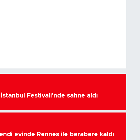
İstanbul Festivali'nde sahne aldı
endi evinde Rennes ile berabere kaldı