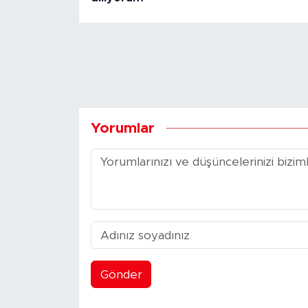
Yorumlar
Gönder