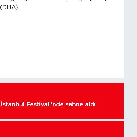
 (DHA)
İstanbul Festivali'nde sahne aldı