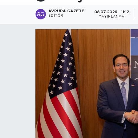
AVRUPA GAZETE
08.07.2026 - 11:12
EDITÖR
YAYINLANMA