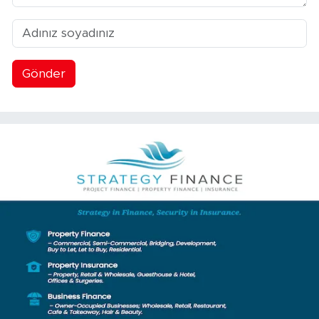
Gönder