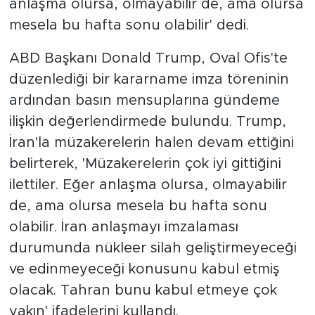
anlaşma olursa, olmayabilir de, ama olursa
mesela bu hafta sonu olabilir' dedi.
ABD Başkanı Donald Trump, Oval Ofis'te
düzenlediği bir kararname imza töreninin
ardından basın mensuplarına gündeme
ilişkin değerlendirmede bulundu. Trump,
İran'la müzakerelerin halen devam ettiğini
belirterek, 'Müzakerelerin çok iyi gittiğini
ilettiler. Eğer anlaşma olursa, olmayabilir
de, ama olursa mesela bu hafta sonu
olabilir. İran anlaşmayı imzalaması
durumunda nükleer silah geliştirmeyeceği
ve edinmeyeceği konusunu kabul etmiş
olacak. Tahran bunu kabul etmeye çok
yakın' ifadelerini kullandı.