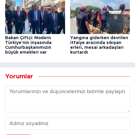
Bakan Çiftçi: Modern
Yangına giderken devrilen
Türkiye'nin inşasında
itfaiye aracında sıkışan
Cumhurbaşkanımızın
erleri, mesai arkadaşları
büyük emekleri var
kurtardı
Yorumlar