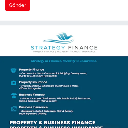
Gönder