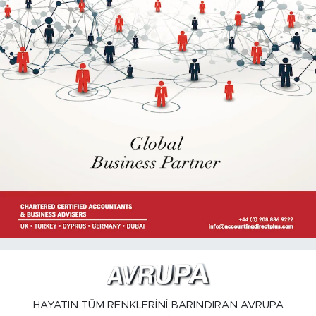
HAYATIN TÜM RENKLERİNİ BARINDIRAN AVRUPA