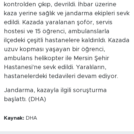
kontrolden çıkıp, devrildi. İhbar üzerine
kaza yerine sağlık ve jandarma ekipleri sevk
edildi. Kazada yaralanan şoför, servis
hostesi ve 15 öğrenci, ambulanslarla
ilçedeki çeşitli hastanelere kaldırıldı. Kazada
uzuv kopması yaşayan bir öğrenci,
ambulans helikopter ile Mersin Şehir
Hastanesi'ne sevk edildi. Yaralıların,
hastanelerdeki tedavileri devam ediyor.
Jandarma, kazayla ilgili soruşturma
başlattı. (DHA)
Kaynak:
DHA