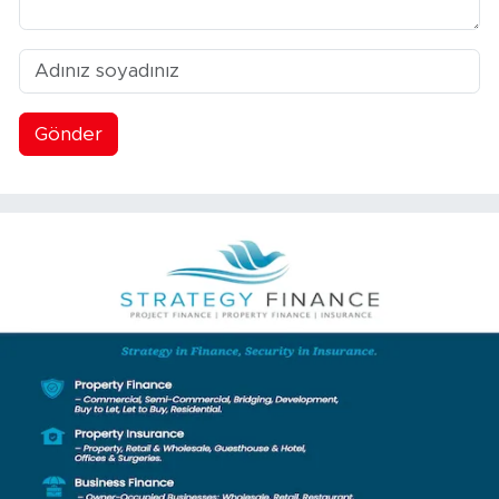
Gönder