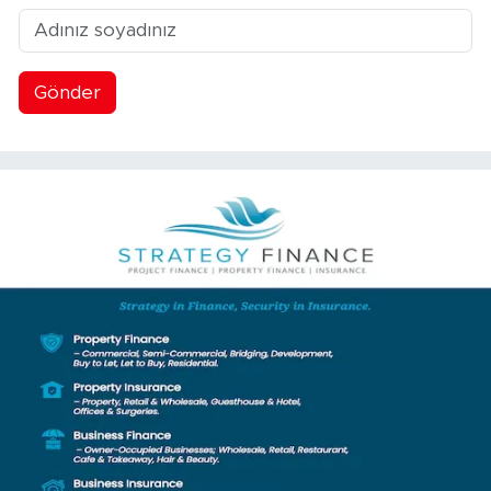
Gönder