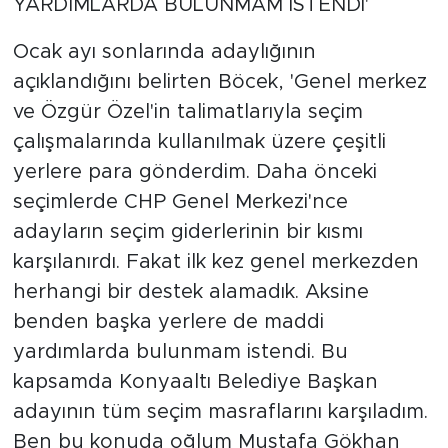
YARDIMLARDA BULUNMAM İSTENDİ'
Ocak ayı sonlarında adaylığının
açıklandığını belirten Böcek, 'Genel merkez
ve Özgür Özel'in talimatlarıyla seçim
çalışmalarında kullanılmak üzere çeşitli
yerlere para gönderdim. Daha önceki
seçimlerde CHP Genel Merkezi'nce
adayların seçim giderlerinin bir kısmı
karşılanırdı. Fakat ilk kez genel merkezden
herhangi bir destek alamadık. Aksine
benden başka yerlere de maddi
yardımlarda bulunmam istendi. Bu
kapsamda Konyaaltı Belediye Başkan
adayının tüm seçim masraflarını karşıladım.
Ben bu konuda oğlum Mustafa Gökhan