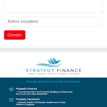
Gönder