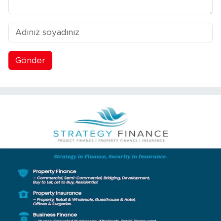
Gönder