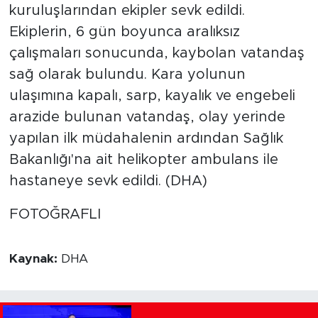
kuruluşlarından ekipler sevk edildi.
Ekiplerin, 6 gün boyunca aralıksız
çalışmaları sonucunda, kaybolan vatandaş
sağ olarak bulundu. Kara yolunun
ulaşımına kapalı, sarp, kayalık ve engebeli
arazide bulunan vatandaş, olay yerinde
yapılan ilk müdahalenin ardından Sağlık
Bakanlığı'na ait helikopter ambulans ile
hastaneye sevk edildi. (DHA)
FOTOĞRAFLI
Kaynak:
DHA