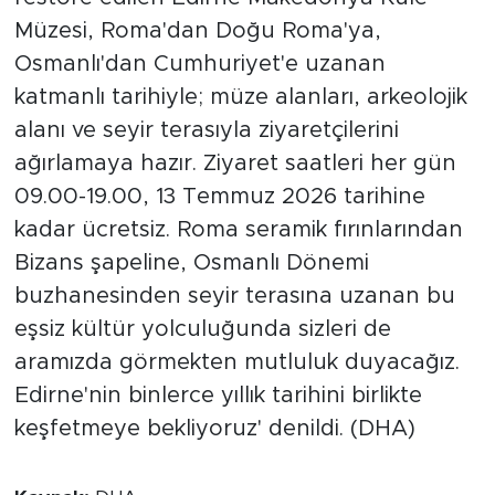
Müzesi, Roma'dan Doğu Roma'ya,
Osmanlı'dan Cumhuriyet'e uzanan
katmanlı tarihiyle; müze alanları, arkeolojik
alanı ve seyir terasıyla ziyaretçilerini
ağırlamaya hazır. Ziyaret saatleri her gün
09.00-19.00, 13 Temmuz 2026 tarihine
kadar ücretsiz. Roma seramik fırınlarından
Bizans şapeline, Osmanlı Dönemi
buzhanesinden seyir terasına uzanan bu
eşsiz kültür yolculuğunda sizleri de
aramızda görmekten mutluluk duyacağız.
Edirne'nin binlerce yıllık tarihini birlikte
keşfetmeye bekliyoruz' denildi. (DHA)