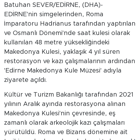
Batuhan SEVER/EDİRNE, (DHA)-
EDİRNE'nin simgelerinden, Roma
İmparatoru Hadrianus tarafından yaptırılan
ve Osmanlı Dönemi'nde saat kulesi olarak
kullanılan 48 metre yüksekliğindeki
Makedonya Kulesi, yaklaşık 4 yıl süren
restorasyon ve kazı çalışmalarının ardından
'Edirne Makedonya Kule Müzesi' adıyla
ziyarete açıldı.
Kültür ve Turizm Bakanlığı tarafından 2021
yılının Aralık ayında restorasyona alınan
Makedonya Kulesi'nin çevresinde, eş
zamanlı olarak arkeolojik kazı çalışmaları
yürütüldü. Roma ve Bizans dönemine ait