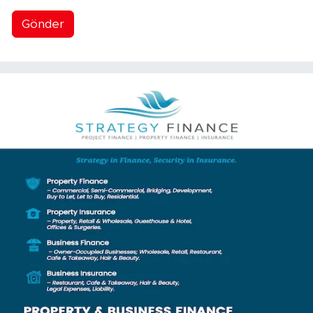
Gönder