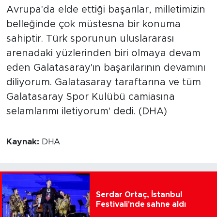
Avrupa'da elde ettiği başarılar, milletimizin
belleğinde çok müstesna bir konuma
sahiptir. Türk sporunun uluslararası
arenadaki yüzlerinden biri olmaya devam
eden Galatasaray'ın başarılarının devamını
diliyorum. Galatasaray taraftarına ve tüm
Galatasaray Spor Kulübü camiasına
selamlarımı iletiyorum' dedi. (DHA)
Kaynak:
DHA
Serdar Ortaç, İstanbul
Festivali'nde sahne aldı