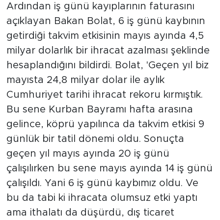
Ardından iş günü kayıplarının faturasını
açıklayan Bakan Bolat, 6 iş günü kaybının
getirdiği takvim etkisinin mayıs ayında 4,5
milyar dolarlık bir ihracat azalması şeklinde
hesaplandığını bildirdi. Bolat, 'Geçen yıl biz
mayısta 24,8 milyar dolar ile aylık
Cumhuriyet tarihi ihracat rekoru kırmıştık.
Bu sene Kurban Bayramı hafta arasına
gelince, köprü yapılınca da takvim etkisi 9
günlük bir tatil dönemi oldu. Sonuçta
geçen yıl mayıs ayında 20 iş günü
çalışılırken bu sene mayıs ayında 14 iş günü
çalışıldı. Yani 6 iş günü kaybımız oldu. Ve
bu da tabi ki ihracata olumsuz etki yaptı
ama ithalatı da düşürdü, dış ticaret