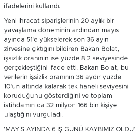
ifadelerini kullandı.
Yeni ihracat siparişlerinin 20 aylık bir
yavaşlama döneminin ardından mayıs
ayında 51'e yükselerek son 36 ayın
zirvesine çıktığını bildiren Bakan Bolat,
işsizlik oranının ise yüzde 8,2 seviyesinde
gerçekleştiğini ifade etti. Bakan Bolat, bu
verilerin işsizlik oranının 36 aydır yüzde
10'un altında kalarak tek haneli seviyesini
koruduğunu gösterdiğini ve toplam
istihdamın da 32 milyon 166 bin kişiye
ulaştığını vurguladı.
'MAYIS AYINDA 6 İŞ GÜNÜ KAYBIMIZ OLDU'