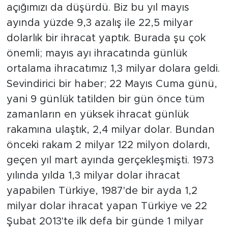
açığımızı da düşürdü. Biz bu yıl mayıs
ayında yüzde 9,3 azalış ile 22,5 milyar
dolarlık bir ihracat yaptık. Burada şu çok
önemli; mayıs ayı ihracatında günlük
ortalama ihracatımız 1,3 milyar dolara geldi.
Sevindirici bir haber; 22 Mayıs Cuma günü,
yani 9 günlük tatilden bir gün önce tüm
zamanların en yüksek ihracat günlük
rakamına ulaştık, 2,4 milyar dolar. Bundan
önceki rakam 2 milyar 122 milyon dolardı,
geçen yıl mart ayında gerçekleşmişti. 1973
yılında yılda 1,3 milyar dolar ihracat
yapabilen Türkiye, 1987'de bir ayda 1,2
milyar dolar ihracat yapan Türkiye ve 22
Şubat 2013'te ilk defa bir günde 1 milyar