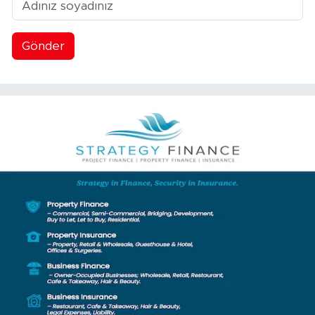
Gönder