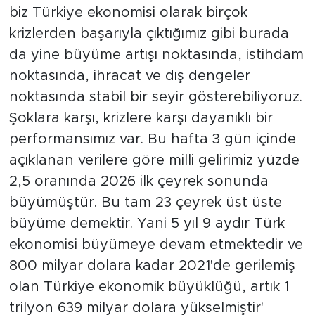
biz Türkiye ekonomisi olarak birçok
krizlerden başarıyla çıktığımız gibi burada
da yine büyüme artışı noktasında, istihdam
noktasında, ihracat ve dış dengeler
noktasında stabil bir seyir gösterebiliyoruz.
Şoklara karşı, krizlere karşı dayanıklı bir
performansımız var. Bu hafta 3 gün içinde
açıklanan verilere göre milli gelirimiz yüzde
2,5 oranında 2026 ilk çeyrek sonunda
büyümüştür. Bu tam 23 çeyrek üst üste
büyüme demektir. Yani 5 yıl 9 aydır Türk
ekonomisi büyümeye devam etmektedir ve
800 milyar dolara kadar 2021'de gerilemiş
olan Türkiye ekonomik büyüklüğü, artık 1
trilyon 639 milyar dolara yükselmiştir'