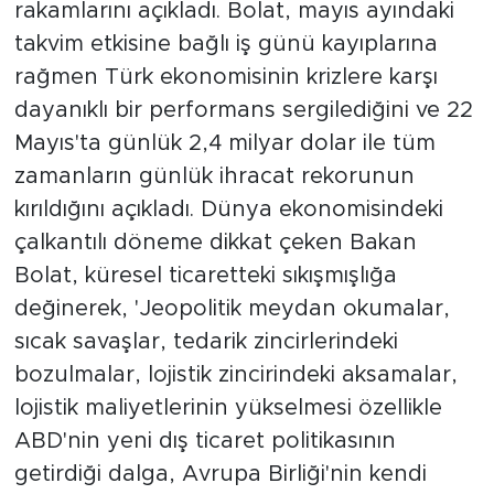
rakamlarını açıkladı. Bolat, mayıs ayındaki
takvim etkisine bağlı iş günü kayıplarına
rağmen Türk ekonomisinin krizlere karşı
dayanıklı bir performans sergilediğini ve 22
Mayıs'ta günlük 2,4 milyar dolar ile tüm
zamanların günlük ihracat rekorunun
kırıldığını açıkladı. Dünya ekonomisindeki
çalkantılı döneme dikkat çeken Bakan
Bolat, küresel ticaretteki sıkışmışlığa
değinerek, 'Jeopolitik meydan okumalar,
sıcak savaşlar, tedarik zincirlerindeki
bozulmalar, lojistik zincirindeki aksamalar,
lojistik maliyetlerinin yükselmesi özellikle
ABD'nin yeni dış ticaret politikasının
getirdiği dalga, Avrupa Birliği'nin kendi