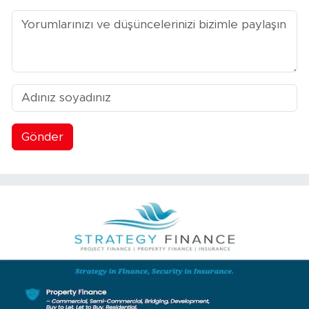
Gönder