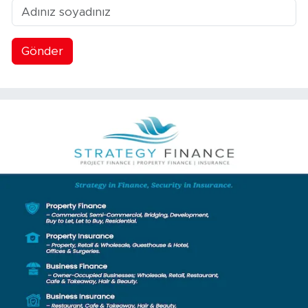
Gönder