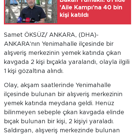
'Aile Kampı'na 40 bin
kişi katıldı
Samet ÖKSÜZ/ ANKARA, (DHA)-
ANKARA'nın Yenimahalle ilçesinde bir
alışveriş merkezinin yemek katında çıkan
kavgada 2 kişi bıçakla yaralandı, olayla ilgili
1 kişi gözaltına alındı.
Olay, akşam saatlerinde Yenimahalle
ilçesinde bulunan bir alışveriş merkezinin
yemek katında meydana geldi. Henüz
bilinmeyen sebeple çıkan kavgada elinde
bıçak bulunan bir kişi, 2 kişiyi yaraladı.
Saldırgan, alışveriş merkezinde bulunan