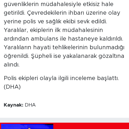
güvenliklerin müdahalesiyle etkisiz hale
getirildi. Çevredekilerin ihbarı üzerine olay
yerine polis ve sağlık ekibi sevk edildi.
Yaralılar, ekiplerin ilk müdahalesinin
ardından ambulans ile hastaneye kaldırıldı.
Yaralıların hayati tehlikelerinin bulunmadığı
öğrenildi. Şüpheli ise yakalanarak gözaltına
alındı.
Polis ekipleri olayla ilgili inceleme başlattı.
(DHA)
Kaynak:
DHA