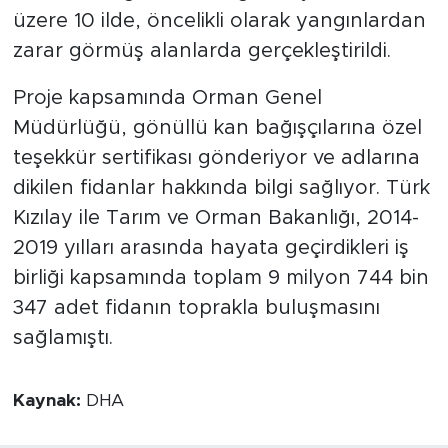
üzere 10 ilde, öncelikli olarak yangınlardan
zarar görmüş alanlarda gerçekleştirildi.
Proje kapsamında Orman Genel
Müdürlüğü, gönüllü kan bağışçılarına özel
teşekkür sertifikası gönderiyor ve adlarına
dikilen fidanlar hakkında bilgi sağlıyor. Türk
Kızılay ile Tarım ve Orman Bakanlığı, 2014-
2019 yılları arasında hayata geçirdikleri iş
birliği kapsamında toplam 9 milyon 744 bin
347 adet fidanın toprakla buluşmasını
sağlamıştı.
Kaynak:
DHA