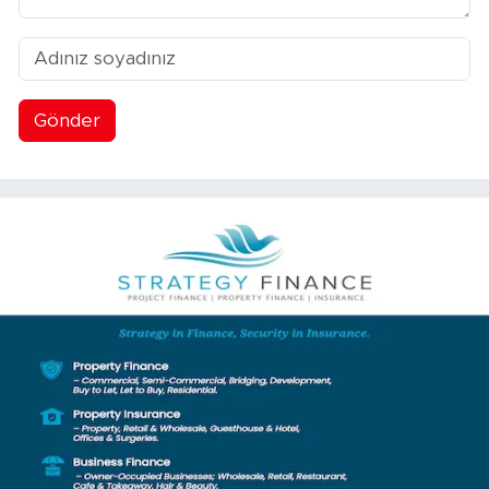
Gönder