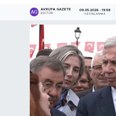
AVRUPA GAZETE
09.05.2026 - 19:58
EDITÖR
YAYINLANMA