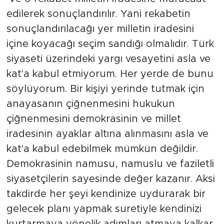
edilerek sonuçlandırılır. Yani rekabetin
sonuçlandırılacağı yer milletin iradesini
içine koyacağı seçim sandığı olmalıdır. Türk
siyaseti üzerindeki yargı vesayetini asla ve
kat'a kabul etmiyorum. Her yerde de bunu
söylüyorum. Bir kişiyi yerinde tutmak için
anayasanın çiğnenmesini hukukun
çiğnenmesini demokrasinin ve millet
iradesinin ayaklar altına alınmasını asla ve
kat'a kabul edebilmek mümkün değildir.
Demokrasinin namusu, namuslu ve faziletli
siyasetçilerin sayesinde değer kazanır. Aksi
takdirde her şeyi kendinize uydurarak bir
gelecek planı yapmak suretiyle kendinizi