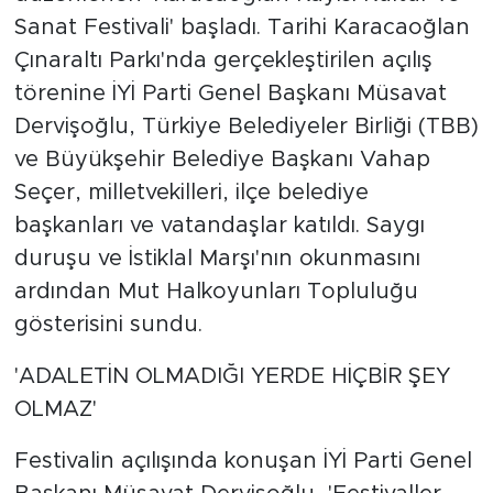
Sanat Festivali' başladı. Tarihi Karacaoğlan
Çınaraltı Parkı'nda gerçekleştirilen açılış
törenine İYİ Parti Genel Başkanı Müsavat
Dervişoğlu, Türkiye Belediyeler Birliği (TBB)
ve Büyükşehir Belediye Başkanı Vahap
Seçer, milletvekilleri, ilçe belediye
başkanları ve vatandaşlar katıldı. Saygı
duruşu ve İstiklal Marşı'nın okunmasını
ardından Mut Halkoyunları Topluluğu
gösterisini sundu.
'ADALETİN OLMADIĞI YERDE HİÇBİR ŞEY
OLMAZ'
Festivalin açılışında konuşan İYİ Parti Genel