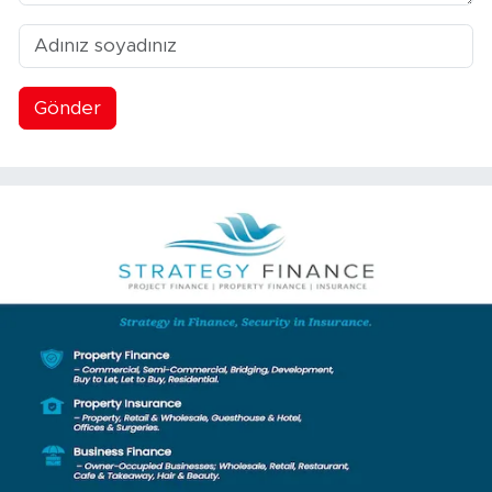
Gönder