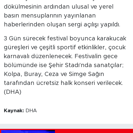
dökülmesinin ardından ulusal ve yerel
basın mensuplarının yayınlanan
haberlerinden oluşan sergi açılışı yapıldı.
3 Gün sürecek festival boyunca karakucak
güreşleri ve çeşitli sportif etkinlikler, çocuk
karnavalı düzenlenecek. Festivalin gece
bölümünde ise Şehir Stadı'nda sanatçılar;
Kolpa, Buray, Ceza ve Simge Sağın
tarafından ücretsiz halk konseri verilecek.
(DHA)
Kaynak:
DHA