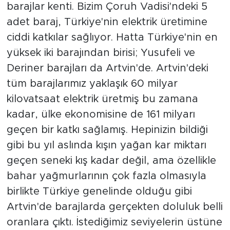
barajlar kenti. Bizim Çoruh Vadisi'ndeki 5
adet baraj, Türkiye'nin elektrik üretimine
ciddi katkılar sağlıyor. Hatta Türkiye'nin en
yüksek iki barajından birisi; Yusufeli ve
Deriner barajları da Artvin'de. Artvin'deki
tüm barajlarımız yaklaşık 60 milyar
kilovatsaat elektrik üretmiş bu zamana
kadar, ülke ekonomisine de 161 milyarı
geçen bir katkı sağlamış. Hepinizin bildiği
gibi bu yıl aslında kışın yağan kar miktarı
geçen seneki kış kadar değil, ama özellikle
bahar yağmurlarının çok fazla olmasıyla
birlikte Türkiye genelinde olduğu gibi
Artvin'de barajlarda gerçekten doluluk belli
oranlara çıktı. İstediğimiz seviyelerin üstüne