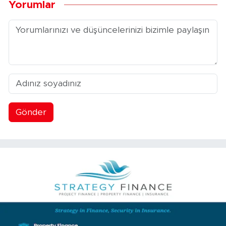
Yorumlar
Gönder