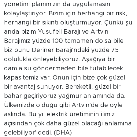
yönetimi planımızın da uygulamasını
kolaylaştırıyor. Bizim için herhangi bir risk,
herhangi bir sıkıntı oluşturmuyor. Çünkü şu
anda bizim Yusufeli Barajı ve Artvin
Barajımız yüzde 100 tamamen dolsa bile
biz bunu Deriner Barajı'ndaki yüzde 75
dolulukla önleyebiliyoruz. Aşağıya bir
damla su göndermeden bile tutabilecek
kapasitemiz var. Onun için bize çok güzel
bir avantaj sunuyor. Bereketli, güzel bir
bahar geçiriyoruz yağmur anlamında da.
Ülkemizde olduğu gibi Artvin'de de öyle
aslında. Bu yıl elektrik üretiminin ilimiz
açısından çok daha güzel olacağı anlamına
gelebiliyor' dedi. (DHA)