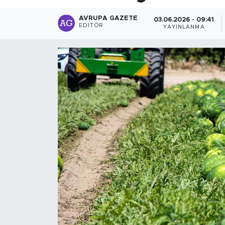
AVRUPA GAZETE
03.06.2026 - 09:41
EDITÖR
YAYINLANMA