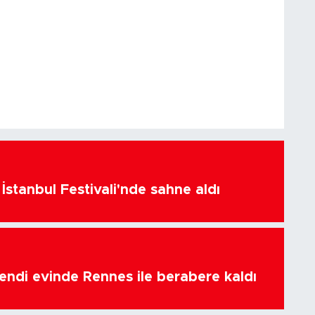
İstanbul Festivali'nde sahne aldı
endi evinde Rennes ile berabere kaldı