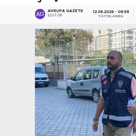
AVRUPA GAZETE
12.06.2026 - 09:58
EDITÖR
YAYINLANMA