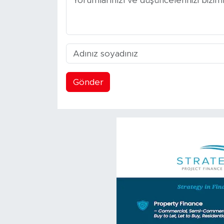
Gönder