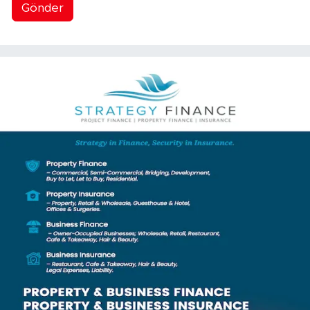
Gönder