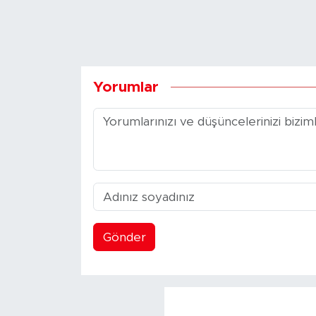
Yorumlar
Gönder