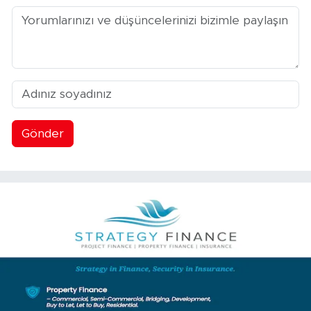
Gönder