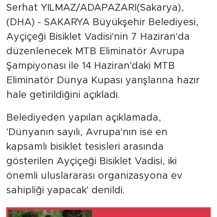
Serhat YILMAZ/ADAPAZARI(Sakarya),
(DHA) - SAKARYA Büyükşehir Belediyesi,
Ayçiçeği Bisiklet Vadisi'nin 7 Haziran'da
düzenlenecek MTB Eliminatör Avrupa
Şampiyonası ile 14 Haziran'daki MTB
Eliminatör Dünya Kupası yarışlarına hazır
hale getirildiğini açıkladı.
Belediyeden yapılan açıklamada,
'Dünyanın sayılı, Avrupa'nın ise en
kapsamlı bisiklet tesisleri arasında
gösterilen Ayçiçeği Bisiklet Vadisi, iki
önemli uluslararası organizasyona ev
sahipliği yapacak' denildi.