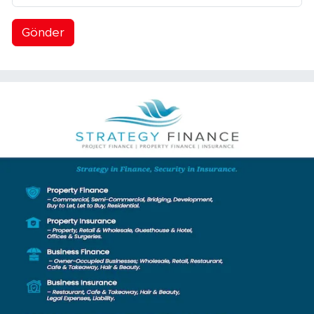
Gönder