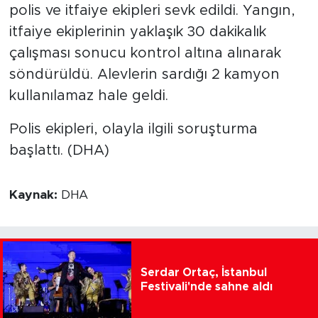
polis ve itfaiye ekipleri sevk edildi. Yangın,
itfaiye ekiplerinin yaklaşık 30 dakikalık
çalışması sonucu kontrol altına alınarak
söndürüldü. Alevlerin sardığı 2 kamyon
kullanılamaz hale geldi.
Polis ekipleri, olayla ilgili soruşturma
başlattı. (DHA)
Kaynak:
DHA
Serdar Ortaç, İstanbul
Festivali'nde sahne aldı