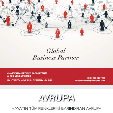
HAYATIN TÜM RENKLERİNİ BARINDIRAN AVRUPA