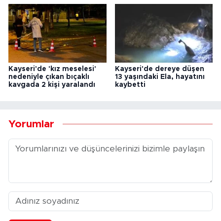
Kayseri'de 'kız meselesi'
Kayseri'de dereye düşen
nedeniyle çıkan bıçaklı
13 yaşındaki Ela, hayatını
kavgada 2 kişi yaralandı
kaybetti
Yorumlar