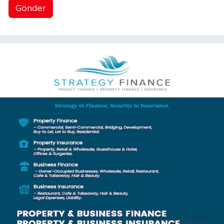
Gönder