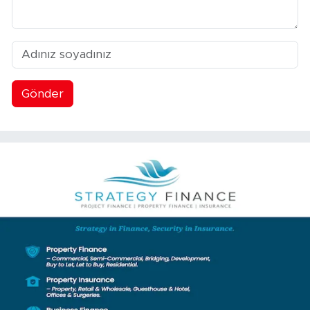
Gönder