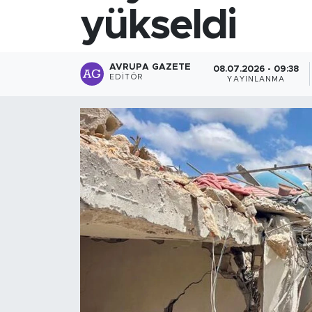
yükseldi
AVRUPA GAZETE
08.07.2026 - 09:38
EDITÖR
YAYINLANMA