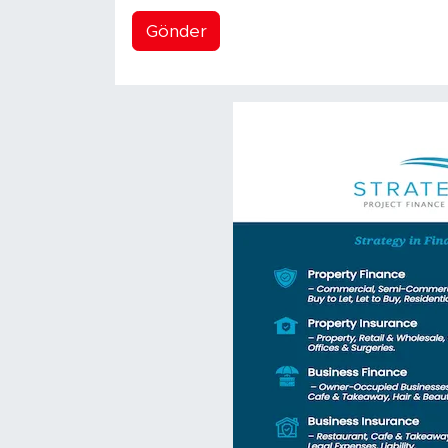
Gönder