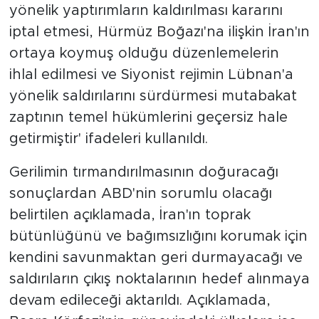
yönelik yaptırımların kaldırılması kararını
iptal etmesi, Hürmüz Boğazı'na ilişkin İran'ın
ortaya koymuş olduğu düzenlemelerin
ihlal edilmesi ve Siyonist rejimin Lübnan'a
yönelik saldırılarını sürdürmesi mutabakat
zaptının temel hükümlerini geçersiz hale
getirmiştir' ifadeleri kullanıldı.
Gerilimin tırmandırılmasının doğuracağı
sonuçlardan ABD'nin sorumlu olacağı
belirtilen açıklamada, İran'ın toprak
bütünlüğünü ve bağımsızlığını korumak için
kendini savunmaktan geri durmayacağı ve
saldırıların çıkış noktalarının hedef alınmaya
devam edileceği aktarıldı. Açıklamada,