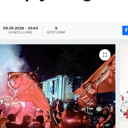
09.05.2026 - 23:40
9
GÜNCELLEME
GÖSTERIM