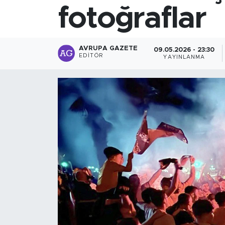
fotoğraflar
AVRUPA GAZETE
09.05.2026 - 23:30
EDITÖR
YAYINLANMA