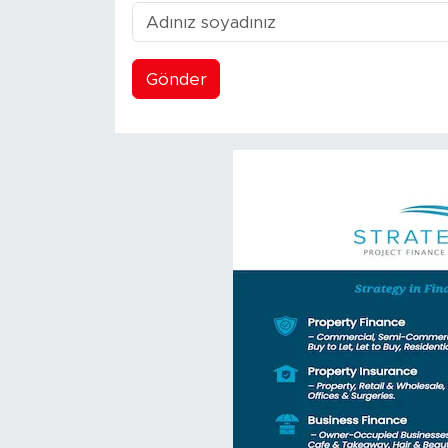
Gönder