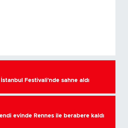
İstanbul Festivali'nde sahne aldı
endi evinde Rennes ile berabere kaldı