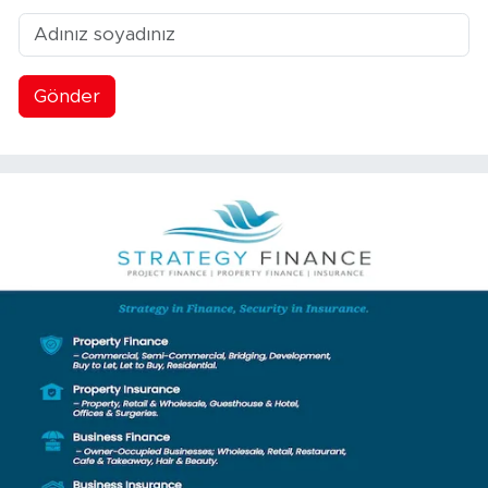
Gönder