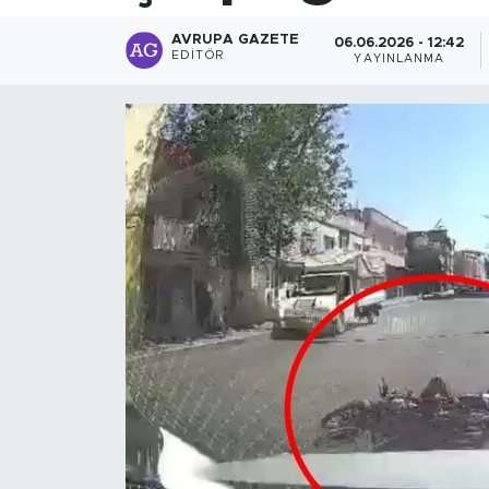
AVRUPA GAZETE
06.06.2026 - 12:42
EDITÖR
YAYINLANMA