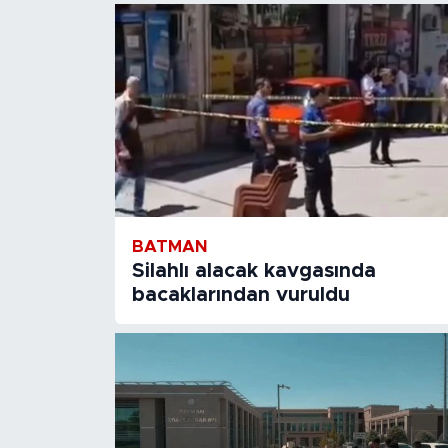
BATMAN
Silahlı alacak kavgasında
bacaklarından vuruldu