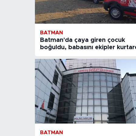
BATMAN
Batman'da çaya giren çocuk
boğuldu, babasını ekipler kurtar
BATMAN