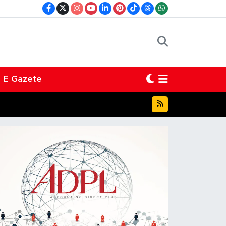
E Gazete