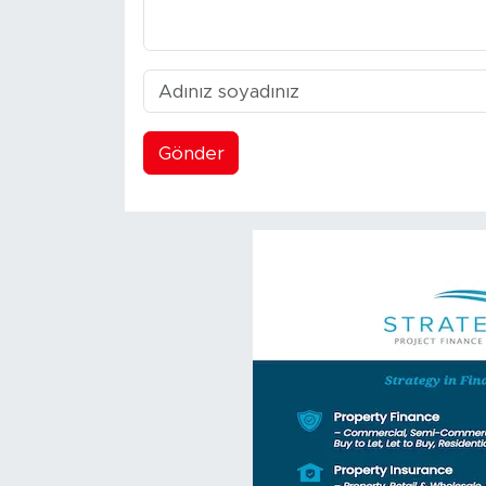
Gönder