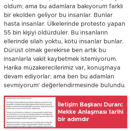
oldum; ama bu adamlara bakıyorum farklı
bir ekolden geliyor bu insanlar. Bunlar
hasta insanlar. Ülkelerinde protesto yapan
55 bin kişiyi öldürdüler. Bu insanların
ellerinde silah yoktu, kötü insanlar bunlar.
Dürüst olmak gerekirse ben artık bu
insanlarla vakit kaybetmek istemiyorum.
Harika müzakerecilerimiz var, konuşmaya
devam ediyorlar; ama ben bu adamları
sevmiyorum' değerlendirmesinde bulundu.
İletişim Başkanı Duran:
Mekke Anlaşması tarihi
bir adımdır