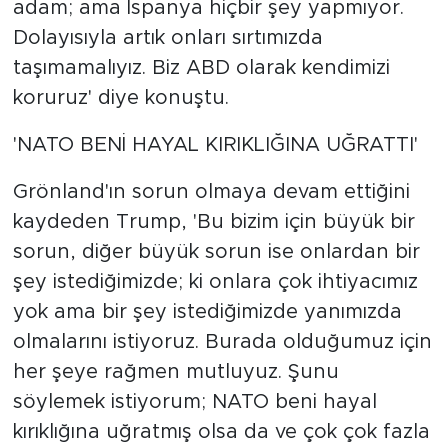
adam; ama İspanya hiçbir şey yapmıyor.
Dolayısıyla artık onları sırtımızda
taşımamalıyız. Biz ABD olarak kendimizi
koruruz' diye konuştu.
'NATO BENİ HAYAL KIRIKLIĞINA UĞRATTI'
Grönland'ın sorun olmaya devam ettiğini
kaydeden Trump, 'Bu bizim için büyük bir
sorun, diğer büyük sorun ise onlardan bir
şey istediğimizde; ki onlara çok ihtiyacımız
yok ama bir şey istediğimizde yanımızda
olmalarını istiyoruz. Burada olduğumuz için
her şeye rağmen mutluyuz. Şunu
söylemek istiyorum; NATO beni hayal
kırıklığına uğratmış olsa da ve çok çok fazla