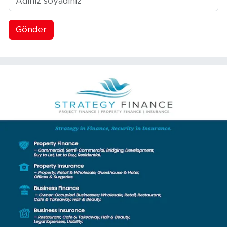
Gönder