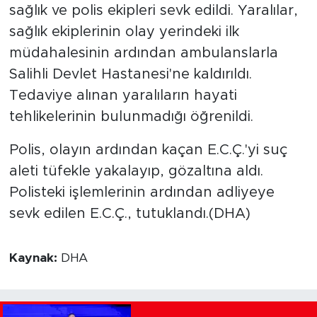
sağlık ve polis ekipleri sevk edildi. Yaralılar,
sağlık ekiplerinin olay yerindeki ilk
müdahalesinin ardından ambulanslarla
Salihli Devlet Hastanesi'ne kaldırıldı.
Tedaviye alınan yaralıların hayati
tehlikelerinin bulunmadığı öğrenildi.
Polis, olayın ardından kaçan E.C.Ç.'yi suç
aleti tüfekle yakalayıp, gözaltına aldı.
Polisteki işlemlerinin ardından adliyeye
sevk edilen E.C.Ç., tutuklandı.(DHA)
Kaynak:
DHA