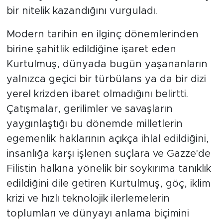
bir nitelik kazandığını vurguladı.
Modern tarihin en ilginç dönemlerinden
birine şahitlik edildiğine işaret eden
Kurtulmuş, dünyada bugün yaşananların
yalnızca geçici bir türbülans ya da bir dizi
yerel krizden ibaret olmadığını belirtti.
Çatışmalar, gerilimler ve savaşların
yaygınlaştığı bu dönemde milletlerin
egemenlik haklarının açıkça ihlal edildiğini,
insanlığa karşı işlenen suçlara ve Gazze'de
Filistin halkına yönelik bir soykırıma tanıklık
edildiğini dile getiren Kurtulmuş, göç, iklim
krizi ve hızlı teknolojik ilerlemelerin
toplumları ve dünyayı anlama biçimini