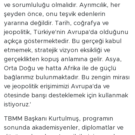
ve sorumluluğu olmalıdır. Ayrımcılık, her
şeyden önce, onu teşvik edenlerin
yararına değildir. Tarih, coğrafya ve
jeopolitik, Türkiye'nin Avrupa'da olduğunu
açıkça göstermektedir. Bu gerçeği kabul
etmemek, stratejik vizyon eksikliği ve
gerçeklikten kopuş anlamına gelir. Asya,
Orta Doğu ve hatta Afrika ile de güçlü
bağlarımız bulunmaktadır. Bu zengin mirası
ve jeopolitik erişimimizi Avrupa'da ve
ötesinde barışı desteklemek için kullanmak
istiyoruz.'
TBMM Başkanı Kurtulmuş, programın
sonunda akademisyenler, diplomatlar ve