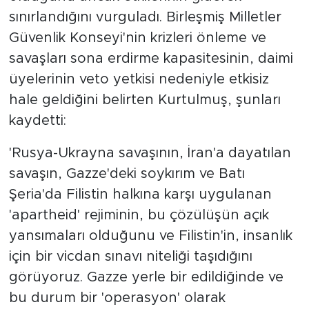
sınırlandığını vurguladı. Birleşmiş Milletler
Güvenlik Konseyi'nin krizleri önleme ve
savaşları sona erdirme kapasitesinin, daimi
üyelerinin veto yetkisi nedeniyle etkisiz
hale geldiğini belirten Kurtulmuş, şunları
kaydetti:
'Rusya-Ukrayna savaşının, İran'a dayatılan
savaşın, Gazze'deki soykırım ve Batı
Şeria'da Filistin halkına karşı uygulanan
'apartheid' rejiminin, bu çözülüşün açık
yansımaları olduğunu ve Filistin'in, insanlık
için bir vicdan sınavı niteliği taşıdığını
görüyoruz. Gazze yerle bir edildiğinde ve
bu durum bir 'operasyon' olarak