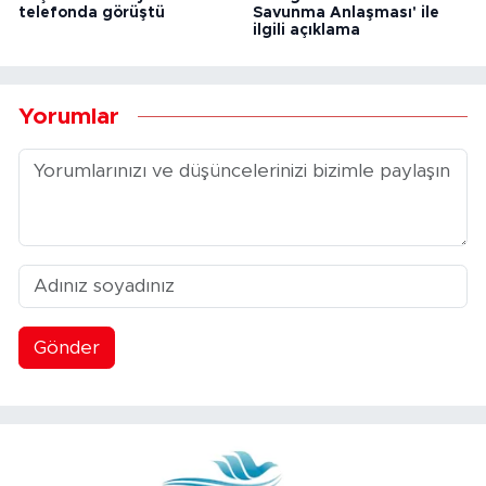
telefonda görüştü
Savunma Anlaşması' ile
ilgili açıklama
Yorumlar
Gönder