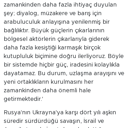
zamankinden daha fazla ihtiyaç duyulan
şey; diyalog, müzakere ve barış için
arabuluculuk anlayışına yenilenmiş bir
bağlılıktır. Büyük güçlerin çıkarlarının
bölgesel aktörlerin çıkarlarıyla giderek
daha fazla kesiştiği karmaşık birçok
kutupluluk biçimine doğru ilerliyoruz. Böyle
bir sistemde hiçbir güç, iradesini kolaylıkla
dayatamaz. Bu durum, uzlaşma arayışını ve
yeni ortaklıkların kurulmasını her
zamankinden daha önemli hale
getirmektedir.'
Rusya'nın Ukrayna'ya karşı dört yılı aşkın
süredir sürdürdüğü savaşın, İsrail ve