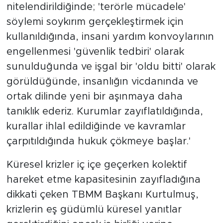
nitelendirildiğinde; 'terörle mücadele'
söylemi soykırım gerçekleştirmek için
kullanıldığında, insani yardım konvoylarının
engellenmesi 'güvenlik tedbiri' olarak
sunulduğunda ve işgal bir 'oldu bitti' olarak
görüldüğünde, insanlığın vicdanında ve
ortak dilinde yeni bir aşınmaya daha
tanıklık ederiz. Kurumlar zayıflatıldığında,
kurallar ihlal edildiğinde ve kavramlar
çarpıtıldığında hukuk çökmeye başlar.'
Küresel krizler iç içe geçerken kolektif
hareket etme kapasitesinin zayıfladığına
dikkati çeken TBMM Başkanı Kurtulmuş,
krizlerin eş güdümlü küresel yanıtlar