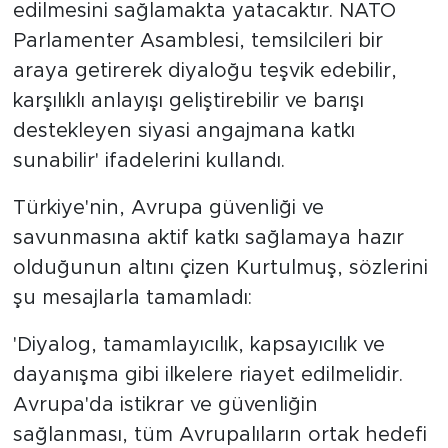
edilmesini sağlamakta yatacaktır. NATO
Parlamenter Asamblesi, temsilcileri bir
araya getirerek diyaloğu teşvik edebilir,
karşılıklı anlayışı geliştirebilir ve barışı
destekleyen siyasi angajmana katkı
sunabilir' ifadelerini kullandı.
Türkiye'nin, Avrupa güvenliği ve
savunmasına aktif katkı sağlamaya hazır
olduğunun altını çizen Kurtulmuş, sözlerini
şu mesajlarla tamamladı:
'Diyalog, tamamlayıcılık, kapsayıcılık ve
dayanışma gibi ilkelere riayet edilmelidir.
Avrupa'da istikrar ve güvenliğin
sağlanması, tüm Avrupalıların ortak hedefi