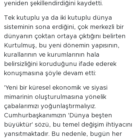
yeniden şekillendirdiğini kaydetti.
Tek kutuplu ya da iki kutuplu dünya
sisteminin sona erdiğini, çok merkezli bir
dünyanın çoktan ortaya çıktığını belirten
Kurtulmuş, bu yeni dönemin yapısının,
kurallarının ve kurumlarının hala
belirsizliğini koruduğunu ifade ederek
konuşmasına şöyle devam etti:
'Yeni bir küresel ekonomik ve siyasi
mimarinin oluşturulmasına yönelik
çabalarımızı yoğunlaştırmalıyız.
Cumhurbaşkanımızın 'Dünya beşten
büyüktür' sözü, bu temel değişim ihtiyacını
yansıtmaktadır. Bu nedenle, bugün her