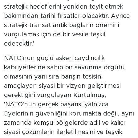
stratejik hedeflerini yeniden teyit etmek
bakımından tarihi fırsatlar olacaktır. Ayrıca
stratejik transatlantik bağların önemini
vurgulamak için de bir vesile teşkil
edecektir.'
NATO'nun güçlü askeri caydırıcılık
kabiliyetlerine sahip bir savunma örgütü
olmasının yanı sıra barışın tesisini
amaçlayan siyasi bir vizyon geliştirmesi
gerektiğini vurgulayan Kurtulmuş,
'NATO'nun gerçek başarısı yalnızca
üyelerinin güvenliğini korumakta değil, aynı
zamanda komşu bölgelerde adil ve kalıcı
siyasi çözümlerin ilerletilmesini ve teşvik