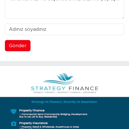
Gönder