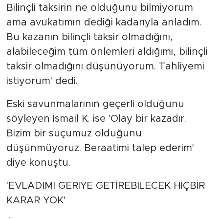
Bilinçli taksirin ne olduğunu bilmiyorum
ama avukatımın dediği kadarıyla anladım.
Bu kazanın bilinçli taksir olmadığını,
alabileceğim tüm önlemleri aldığımı, bilinçli
taksir olmadığını düşünüyorum. Tahliyemi
istiyorum' dedi.
Eski savunmalarının geçerli olduğunu
söyleyen İsmail K. ise 'Olay bir kazadır.
Bizim bir suçumuz olduğunu
düşünmüyoruz. Beraatimi talep ederim'
diye konuştu.
'EVLADIMI GERİYE GETİREBİLECEK HİÇBİR
KARAR YOK'