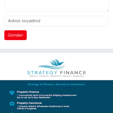
Gönder