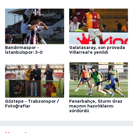
Bandırmaspor -
Galatasaray, son provada
İstanbulspor: 3-0
Villarreal'e yenildi
Göztepe - Trabzonspor /
Fenerbahçe, Sturm Graz
Fotoğraflar
maçının hazırlıklarını
sürdürdü