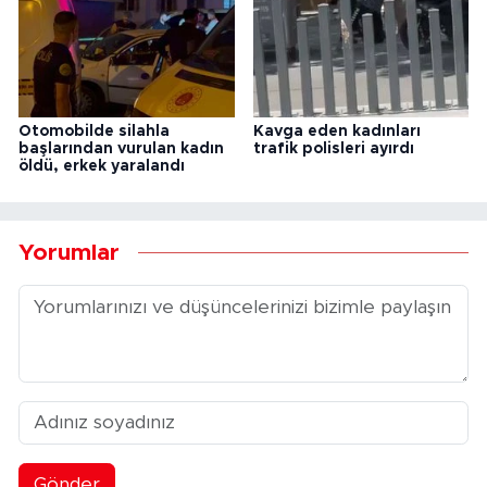
Otomobilde silahla
Kavga eden kadınları
başlarından vurulan kadın
trafik polisleri ayırdı
öldü, erkek yaralandı
Yorumlar
Gönder