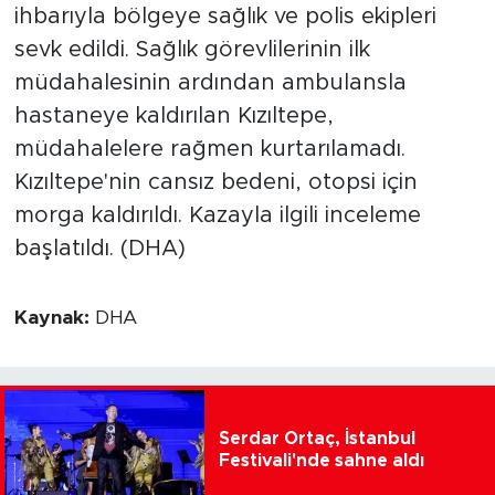
ihbarıyla bölgeye sağlık ve polis ekipleri
sevk edildi. Sağlık görevlilerinin ilk
müdahalesinin ardından ambulansla
hastaneye kaldırılan Kızıltepe,
müdahalelere rağmen kurtarılamadı.
Kızıltepe'nin cansız bedeni, otopsi için
morga kaldırıldı. Kazayla ilgili inceleme
başlatıldı. (DHA)
Kaynak:
DHA
Serdar Ortaç, İstanbul
Festivali'nde sahne aldı