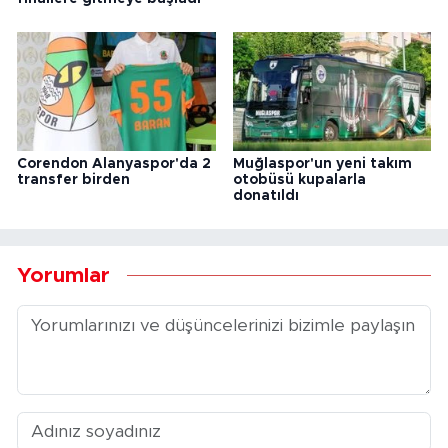
Corendon Alanyaspor'da 2
Muğlaspor'un yeni takım
transfer birden
otobüsü kupalarla
donatıldı
Yorumlar