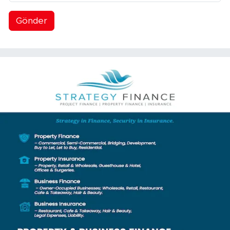
Gönder